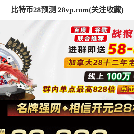
比特币28预测 28vp.com(关注收藏)