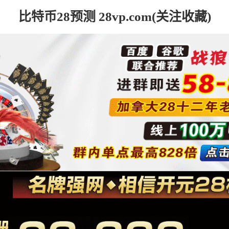
比特币28预测 28vp.com(关注收藏)