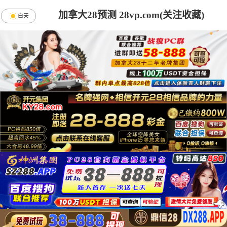
加拿大28预测 28vp.com(关注收藏)
白天