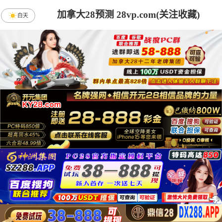
加拿大28预测 28vp.com(关注收藏)
白天