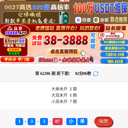
第
62206
期 距下期：
02
分
06
秒
大单
未开:
2
期
大双
未开:
1
期
小双
未开:
7
期
1
3
3
07
小
单
咪牌
+
+
=
-