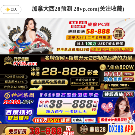
加拿大西28预测 28vp.com(关注收藏)
白天