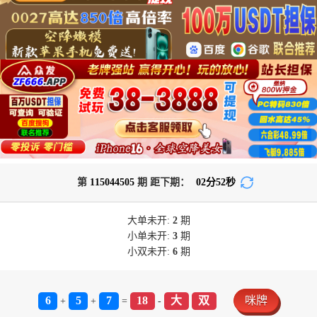
第
115044505
期 距下期：
02
分
51
秒
大单
未开:
2
期
小单
未开:
3
期
小双
未开:
6
期
6
5
7
18
大
双
咪牌
+
+
=
-